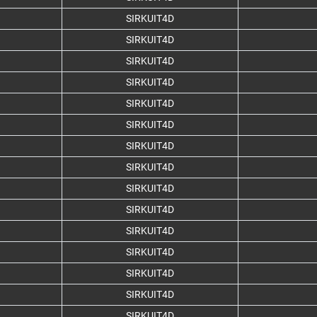
SIRKUIT4D
SIRKUIT4D
SIRKUIT4D
SIRKUIT4D
SIRKUIT4D
SIRKUIT4D
SIRKUIT4D
SIRKUIT4D
SIRKUIT4D
SIRKUIT4D
SIRKUIT4D
SIRKUIT4D
SIRKUIT4D
SIRKUIT4D
SIRKUIT4D