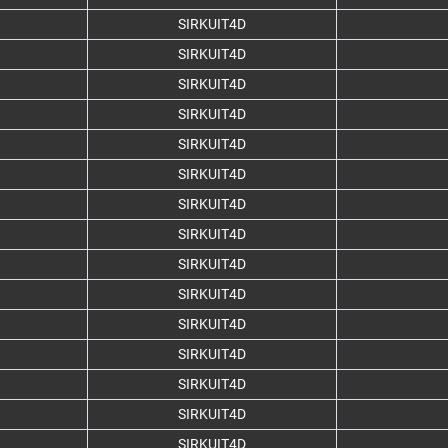
SIRKUIT4D
SIRKUIT4D
SIRKUIT4D
SIRKUIT4D
SIRKUIT4D
SIRKUIT4D
SIRKUIT4D
SIRKUIT4D
SIRKUIT4D
SIRKUIT4D
SIRKUIT4D
SIRKUIT4D
SIRKUIT4D
SIRKUIT4D
SIRKUIT4D