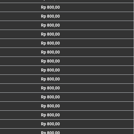
Rp 800,00
Rp 800,00
Rp 800,00
Rp 800,00
Rp 800,00
Rp 800,00
Rp 800,00
Rp 800,00
Rp 800,00
Rp 800,00
Rp 800,00
Rp 800,00
Rp 800,00
Rp 800,00
Rp 800,00