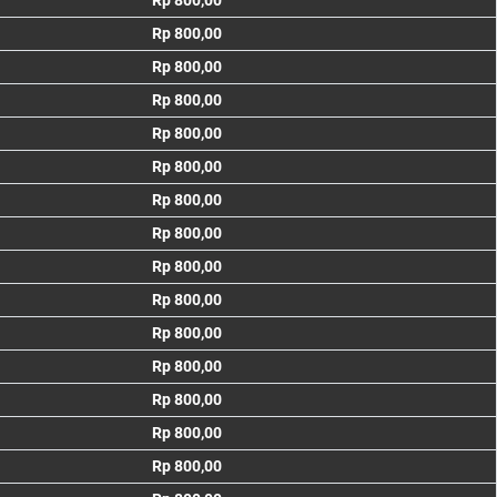
Rp 800,00
Rp 800,00
Rp 800,00
Rp 800,00
Rp 800,00
Rp 800,00
Rp 800,00
Rp 800,00
Rp 800,00
Rp 800,00
Rp 800,00
Rp 800,00
Rp 800,00
Rp 800,00
Rp 800,00