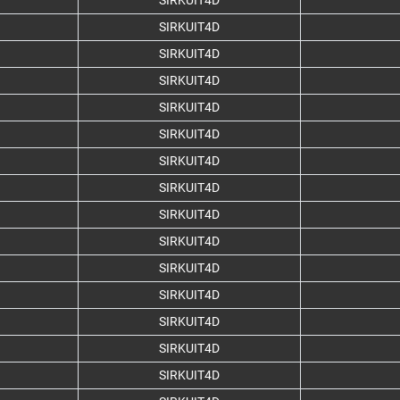
SIRKUIT4D
SIRKUIT4D
SIRKUIT4D
SIRKUIT4D
SIRKUIT4D
SIRKUIT4D
SIRKUIT4D
SIRKUIT4D
SIRKUIT4D
SIRKUIT4D
SIRKUIT4D
SIRKUIT4D
SIRKUIT4D
SIRKUIT4D
SIRKUIT4D