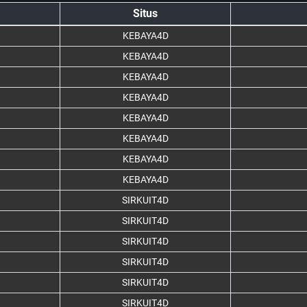
Situs
KEBAYA4D
KEBAYA4D
KEBAYA4D
KEBAYA4D
KEBAYA4D
KEBAYA4D
KEBAYA4D
KEBAYA4D
SIRKUIT4D
SIRKUIT4D
SIRKUIT4D
SIRKUIT4D
SIRKUIT4D
SIRKUIT4D