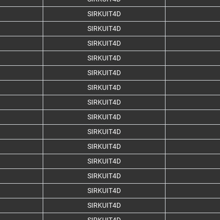
SIRKUIT4D
SIRKUIT4D
SIRKUIT4D
SIRKUIT4D
SIRKUIT4D
SIRKUIT4D
SIRKUIT4D
SIRKUIT4D
SIRKUIT4D
SIRKUIT4D
SIRKUIT4D
SIRKUIT4D
SIRKUIT4D
SIRKUIT4D