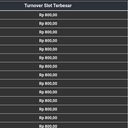
Turnover Slot Terbesar
Rp 800,00
Rp 800,00
Rp 800,00
Rp 800,00
Rp 800,00
Rp 800,00
Rp 800,00
Rp 800,00
Rp 800,00
Rp 800,00
Rp 800,00
Rp 800,00
Rp 800,00
Rp 800,00