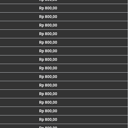
Rp 800,00
Rp 800,00
Rp 800,00
Rp 800,00
Rp 800,00
Rp 800,00
Rp 800,00
Rp 800,00
Rp 800,00
Rp 800,00
Rp 800,00
Rp 800,00
Rp 800,00
Rp 800,00