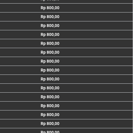
Rp 800,00
Rp 800,00
Rp 800,00
Rp 800,00
Rp 800,00
Rp 800,00
Rp 800,00
Rp 800,00
Rp 800,00
Rp 800,00
Rp 800,00
Rp 800,00
Rp 800,00
Rp 800,00
Rp 800,00