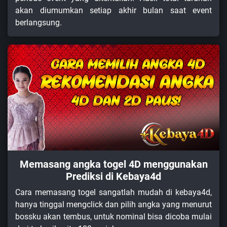
akan diumumkan setiap akhir bulan saat event
berlangsung.
Memasang angka togel 4D menggunakan
Prediksi di Kebaya4d
Cara memasang togel sangatlah mudah di kebaya4d,
hanya tinggal mengclick dan pilih angka yang menurut
bossku akan tembus, untuk nominal bisa dicoba mulai