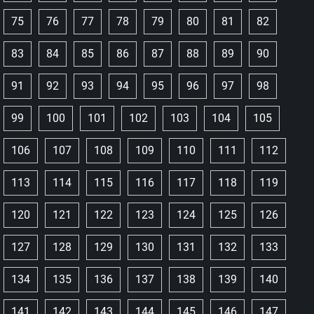
75
76
77
78
79
80
81
82
83
84
85
86
87
88
89
90
91
92
93
94
95
96
97
98
99
100
101
102
103
104
105
106
107
108
109
110
111
112
113
114
115
116
117
118
119
120
121
122
123
124
125
126
127
128
129
130
131
132
133
134
135
136
137
138
139
140
141
142
143
144
145
146
147