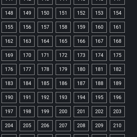
148
149
150
151
152
153
154
155
156
157
158
159
160
161
162
163
164
165
166
167
168
169
170
171
172
173
174
175
176
177
178
179
180
181
182
183
184
185
186
187
188
189
190
191
192
193
194
195
196
197
198
199
200
201
202
203
204
205
206
207
208
209
210