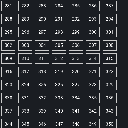
281
282
283
284
285
286
287
288
289
290
291
292
293
294
295
296
297
298
299
300
301
302
303
304
305
306
307
308
309
310
311
312
313
314
315
316
317
318
319
320
321
322
323
324
325
326
327
328
329
330
331
332
333
334
335
336
337
338
339
340
341
342
343
344
345
346
347
348
349
350