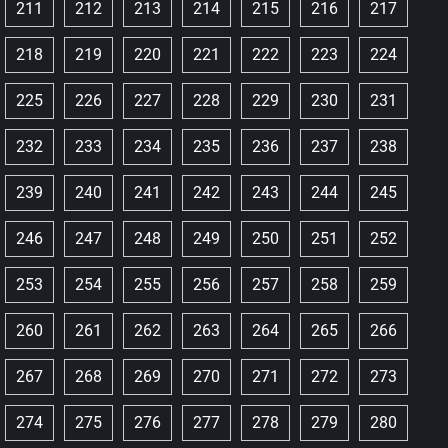
211
212
213
214
215
216
217
218
219
220
221
222
223
224
225
226
227
228
229
230
231
232
233
234
235
236
237
238
239
240
241
242
243
244
245
246
247
248
249
250
251
252
253
254
255
256
257
258
259
260
261
262
263
264
265
266
267
268
269
270
271
272
273
274
275
276
277
278
279
280