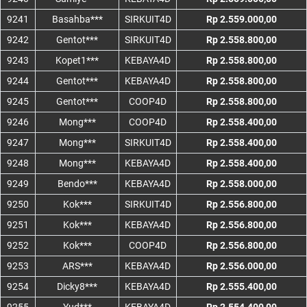
9241
Basahba***
SIRKUIT4D
Rp 2.559.000,00
9242
Gentot***
SIRKUIT4D
Rp 2.558.800,00
9243
Kopet1***
KEBAYA4D
Rp 2.558.800,00
9244
Gentot***
KEBAYA4D
Rp 2.558.800,00
9245
Gentot***
COOP4D
Rp 2.558.800,00
9246
Mong***
COOP4D
Rp 2.558.400,00
9247
Mong***
SIRKUIT4D
Rp 2.558.400,00
9248
Mong***
KEBAYA4D
Rp 2.558.400,00
9249
Bendo***
KEBAYA4D
Rp 2.558.000,00
9250
Kok***
SIRKUIT4D
Rp 2.556.800,00
9251
Kok***
KEBAYA4D
Rp 2.556.800,00
9252
Kok***
COOP4D
Rp 2.556.800,00
9253
ARS***
KEBAYA4D
Rp 2.556.000,00
9254
Dicky8***
KEBAYA4D
Rp 2.555.400,00